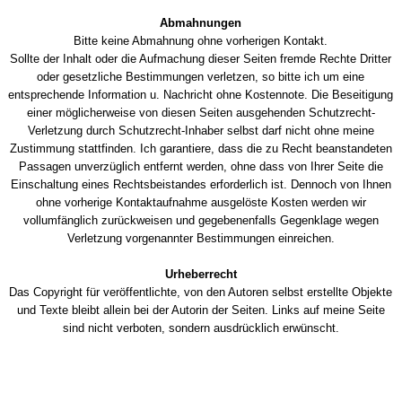
Abmahnungen
Bitte keine Abmahnung ohne vorherigen Kontakt.
Sollte der Inhalt oder die Aufmachung dieser Seiten fremde Rechte Dritter
oder gesetzliche Bestimmungen verletzen, so bitte ich um eine
entsprechende Information u. Nachricht ohne Kostennote. Die Beseitigung
einer möglicherweise von diesen Seiten ausgehenden Schutzrecht-
Verletzung durch Schutzrecht-Inhaber selbst darf nicht ohne meine
Zustimmung stattfinden. Ich garantiere, dass die zu Recht beanstandeten
Passagen unverzüglich entfernt werden, ohne dass von Ihrer Seite die
Einschaltung eines Rechtsbeistandes erforderlich ist. Dennoch von Ihnen
ohne vorherige Kontaktaufnahme ausgelöste Kosten werden wir
vollumfänglich zurückweisen und gegebenenfalls Gegenklage wegen
Verletzung vorgenannter Bestimmungen einreichen.
Urheberrecht
Das Copyright für veröffentlichte, von den Autoren selbst erstellte Objekte
und Texte bleibt allein bei der Autorin der Seiten. Links auf meine Seite
sind nicht verboten, sondern ausdrücklich erwünscht.