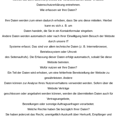
Datenschutzerklärung entnehmen.
Wie erfassen wir Ihre Daten?
Ihre Daten werden zum einen dadurch erhoben, dass Sie uns diese mitteilen. Hierbei
kann es sich z. B. um
Daten handeln, die Sie in ein Kontaktformular eingeben.
Andere Daten werden automatisch oder nach Ihrer Einwilligung beim Besuch der Website
durch unsere IT
Systeme erfasst. Das sind vor allem technische Daten (z. B. Internetbrowser,
Betriebssystem oder Uhrzeit
des Seitenaufrufs). Die Erfassung dieser Daten erfolgt automatisch, sobald Sie diese
Website betreten.
Wofür nutzen wir Ihre Daten?
Ein Teil der Daten wird erhoben, um eine fehlerfreie Bereitstellung der Website zu
gewährleisten. Andere
Daten können zur Analyse Ihres Nutzerverhaltens verwendet werden. Sofern über die
Website Verträge
geschlossen oder angebahnt werden können, werden die übermittelten Daten auch für
Vertragsangebote,
Bestellungen oder sonstige Auftragsanfragen verarbeitet.
Welche Rechte haben Sie bezüglich Ihrer Daten?
Sie haben jederzeit das Recht, unentgeltlich Auskunft über Herkunft, Empfänger und