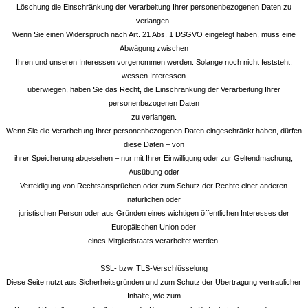
Löschung die Einschränkung der Verarbeitung Ihrer personenbezogenen Daten zu
verlangen.
Wenn Sie einen Widerspruch nach Art. 21 Abs. 1 DSGVO eingelegt haben, muss eine
Abwägung zwischen
Ihren und unseren Interessen vorgenommen werden. Solange noch nicht feststeht,
wessen Interessen
überwiegen, haben Sie das Recht, die Einschränkung der Verarbeitung Ihrer
personenbezogenen Daten
zu verlangen.
Wenn Sie die Verarbeitung Ihrer personenbezogenen Daten eingeschränkt haben, dürfen
diese Daten – von
ihrer Speicherung abgesehen – nur mit Ihrer Einwilligung oder zur Geltendmachung,
Ausübung oder
Verteidigung von Rechtsansprüchen oder zum Schutz der Rechte einer anderen
natürlichen oder
juristischen Person oder aus Gründen eines wichtigen öffentlichen Interesses der
Europäischen Union oder
eines Mitgliedstaats verarbeitet werden.
SSL- bzw. TLS-Verschlüsselung
Diese Seite nutzt aus Sicherheitsgründen und zum Schutz der Übertragung vertraulicher
Inhalte, wie zum