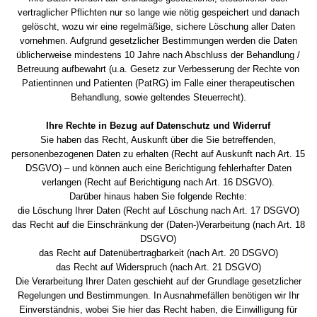
vertraglicher Pflichten nur so lange wie nötig gespeichert und danach
gelöscht, wozu wir eine regelmäßige, sichere Löschung aller Daten
vornehmen. Aufgrund gesetzlicher Bestimmungen werden die Daten
üblicherweise mindestens 10 Jahre nach Abschluss der Behandlung /
Betreuung aufbewahrt (u.a. Gesetz zur Verbesserung der Rechte von
Patientinnen und Patienten (PatRG) im Falle einer therapeutischen
Behandlung, sowie geltendes Steuerrecht).
Ihre Rechte in Bezug auf Datenschutz und Widerruf
Sie haben das Recht, Auskunft über die Sie betreffenden,
personenbezogenen Daten zu erhalten (Recht auf Auskunft nach Art. 15
DSGVO) – und können auch eine Berichtigung fehlerhafter Daten
verlangen (Recht auf Berichtigung nach Art. 16 DSGVO).
Darüber hinaus haben Sie folgende Rechte:
die Löschung Ihrer Daten (Recht auf Löschung nach Art. 17 DSGVO)
das Recht auf die Einschränkung der (Daten-)Verarbeitung (nach Art. 18
DSGVO)
das Recht auf Datenübertragbarkeit (nach Art. 20 DSGVO)
das Recht auf Widerspruch (nach Art. 21 DSGVO)
Die Verarbeitung Ihrer Daten geschieht auf der Grundlage gesetzlicher
Regelungen und Bestimmungen. In Ausnahmefällen benötigen wir Ihr
Einverständnis, wobei Sie hier das Recht haben, die Einwilligung für