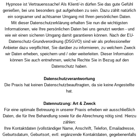
Hypnose ist Vertrauenssache! Als Klient/-in dürfen Sie das gute Gefühl
genießen, bei uns besonders gut aufgehoben zu sein. Dazu zählt natürlich
ein sorgsamer und achtsamer Umgang mit Ihren persönlichen Daten.
Mit dieser Datenschutzerklärung erhalten Sie nun die wichtigsten
Informationen, wie Ihre persönlichen Daten bei uns genutzt werden - und
wie wir einen sicheren Umgang damit garantieren können. Nach der EU-
Datenschutz-Grundverordnung (DSGVO) sind wir als professioneller
Anbieter dazu verpflichtet, Sie darüber zu informieren, zu welchem Zweck
wir Daten erheben, speichern und / oder weiterleiten. Dieser Information
können Sie auch entnehmen, welche Rechte Sie in Bezug auf den
Datenschutz haben.
Datenschutzverantwortung
Die Praxis hat keinen Datenschutzbeauftragten, da sie keine Angestellte
hat.
Datennutzung: Art & Zweck
Für eine optimale Betreuung in unserer Praxis erheben wir ausschließlich
Daten, die für Ihre Behandlung sowie für die Abrechnung nötig sind. Hierzu
zählen:
Ihre Kontaktdaten (vollständiger Name, Anschrift, Telefon, Emailadresse,
Geburtsdatum, Geburtsort, evtl. ergänzende Kontaktdaten, gegebenenfalls