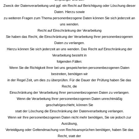
Zweck der Datenverarbeitung und ggf. ein Recht auf Berichtigung oder Löschung dieser
Daten. Hierzu sowie
zu weiteren Fragen zum Thema personenbezogene Daten können Sie sich jederzeit an
uns wenden.
Recht auf Einschränkung der Verarbeitung
Sie haben das Recht, die Einschränkung der Verarbeitung Ihrer personenbezogenen
Daten zu verlangen.
Hierzu können Sie sich jederzeit an uns wenden. Das Recht auf Einschränkung der
Verarbeitung besteht in
folgenden Fällen:
Wenn Sie die Richtigkeit Ihrer bei uns gespeicherten personenbezogenen Daten
bestreiten, benötigen wir
in der Regel Zeit, um dies zu überprüfen. Für die Dauer der Prüfung haben Sie das
Recht, die
Einschränkung der Verarbeitung Ihrer personenbezogenen Daten zu verlangen.
Wenn die Verarbeitung Ihrer personenbezogenen Daten unrechtmäßig
geschah/geschieht, können Sie
statt der Löschung die Einschränkung der Datenverarbeitung verlangen.
Wenn wir Ihre personenbezogenen Daten nicht mehr benötigen, Sie sie jedoch zur
Ausübung,
Verteidigung oder Geltendmachung von Rechtsansprüchen benötigen, haben Sie das
Recht, statt der