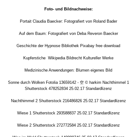
Foto- und Bildnachweise:
Portait Claudia Baecker: Fotografiert von Roland Bader
Auf dem Baum: Fotografiert von Deba Reveron Baecker
Geschichte der Hypnose Bibliothek Pixabay free download
Kupferstiche Wikipedia Bildrecht Kultureller Werke
Medizinische Anwendungen: Blumen eigenes Bild
Sonne durch Wolken Fotolia 13659142 - 空 © harkim Nachthimmel 1
Shutterstock 478252834 25.02.17 Standardlizenz
Nachthimmel 2 Shutterstock 216486826 25.02.17 Standardlizenz
Wiese 1 Shutterstock 293588837 25.02.17 Standardlizenz
Wiese 2 Shutterstock 272772584 25.02.17 Standardlizenz