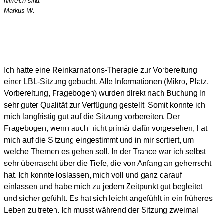
hilfreich sind.
Markus W.
Ich hatte eine Reinkarnations-Therapie zur Vorbereitung
einer LBL-Sitzung gebucht. Alle Informationen (Mikro, Platz,
Vorbereitung, Fragebogen) wurden direkt nach Buchung in
sehr guter Qualität zur Verfügung gestellt. Somit konnte ich
mich langfristig gut auf die Sitzung vorbereiten. Der
Fragebogen, wenn auch nicht primär dafür vorgesehen, hat
mich auf die Sitzung eingestimmt und in mir sortiert, um
welche Themen es gehen soll. In der Trance war ich selbst
sehr überrascht über die Tiefe, die von Anfang an geherrscht
hat. Ich konnte loslassen, mich voll und ganz darauf
einlassen und habe mich zu jedem Zeitpunkt gut begleitet
und sicher gefühlt. Es hat sich leicht angefühlt in ein früheres
Leben zu treten. Ich musst während der Sitzung zweimal