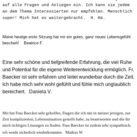
auf alle Fragen und Anliegen ein. Ich kann sie jedem
an dem Thema Interessierten nur empfehlen. Menschlich
super! Mich hat es weitergebracht. H. Hä.
Meine heutige erste Sitzung hat mir ein gutes, ganz neues Lebensgefühl
beschert! Beatrice F.
Eine sehr schöne und tiefgreifende Erfahrung, die viel Ruhe
und Potential für die eigene Weiterentwicklung ermöglich. Fr.
Baecker ist sehr erfahren und leitet wunderbar durch die Zeit.
Ich habe mich sehr wohl gefühlt und fühle mich unglaublich
bereichert. Daniela V.
Mir hat Frau Baecker sehr geholfen, Fragen die ich mir in meiner jetzigen, zur
Zeit komplizierten, Lebenssituation gestellt habe, zu beantworten und die für
mich richtigen Lösungen zu finden. Frau Baecker ist zudem sehr sympathisch,
ich werde sicherlich wiederkommen. Markus W.