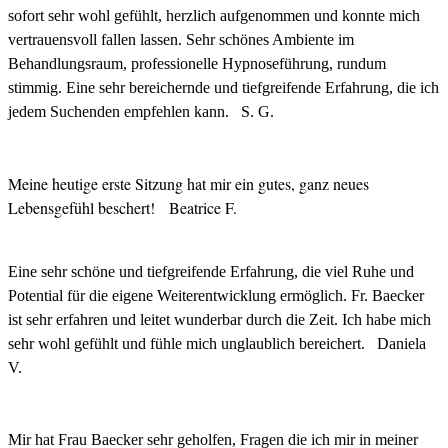
sofort sehr wohl gefühlt, herzlich aufgenommen und konnte mich
vertrauensvoll fallen lassen. Sehr schönes Ambiente im
Behandlungsraum, professionelle Hypnoseführung, rundum
stimmig. Eine sehr bereichernde und tiefgreifende Erfahrung, die ich
jedem Suchenden empfehlen kann.
S. G.
Meine heutige erste Sitzung hat mir ein gutes, ganz neues
Lebensgefühl beschert!
Beatrice F.
Eine sehr schöne und tiefgreifende Erfahrung, die viel Ruhe und
Potential für die eigene Weiterentwicklung ermöglich. Fr. Baecker
ist sehr erfahren und leitet wunderbar durch die Zeit. Ich habe mich
sehr wohl gefühlt und fühle mich unglaublich bereichert.
Daniela
V.
Mir hat Frau Baecker sehr geholfen, Fragen die ich mir in meiner