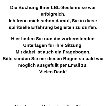
Die Buchung Ihrer LBL-Seelenreise war
erfolgreich.
Ich freue mich schon darauf, Sie in diese
spirituelle Erfahrung begleiten zu dürfen.
Hier finden Sie nun die vorbereitenden
Unterlagen für Ihre Sitzung.
Mit dabei ist auch ein Fragebogen.
Bitte senden Sie mir diesen Bogen so bald wie
möglich ausgefüllt per Email zu.
Vielen Dank!